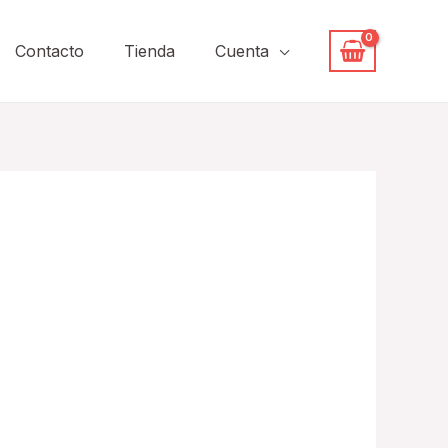
Contacto
Tienda
Cuenta