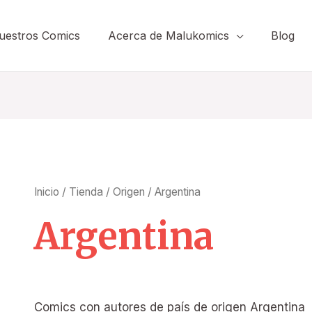
uestros Comics
Acerca de Malukomics
Blog
Inicio
/
Tienda
/
Origen
/ Argentina
Argentina
Comics con autores de país de origen Argentina