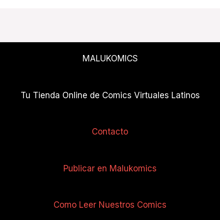
MALUKOMICS
Tu Tienda Online de Comics Virtuales Latinos
Contacto
Publicar en Malukomics
Como Leer Nuestros Comics