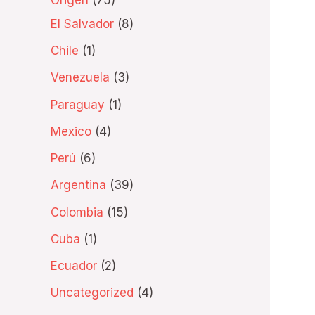
El Salvador
8
Chile
1
Venezuela
3
Paraguay
1
Mexico
4
Perú
6
Argentina
39
Colombia
15
Cuba
1
Ecuador
2
Uncategorized
4